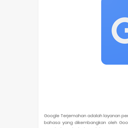
Google Terjemahan adalah layanan pene
bahasa yang dikembangkan oleh Goog