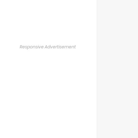
Responsive Advertisement