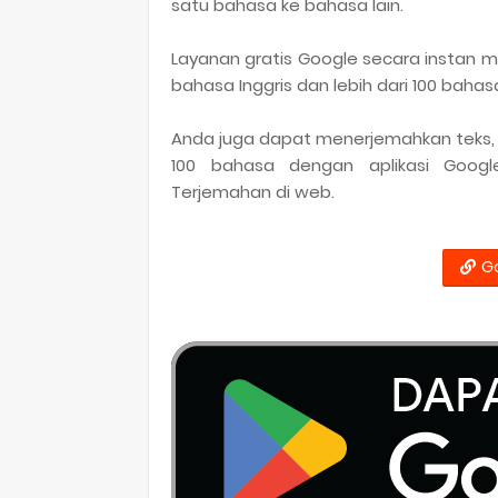
satu bahasa ke bahasa lain.
Layanan gratis Google secara instan 
bahasa Inggris dan lebih dari 100 bahasa
Anda juga dapat menerjemahkan teks, t
100 bahasa dengan aplikasi Goog
Terjemahan di web.
G