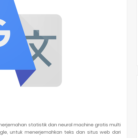
rjemahan statistik dan neural machine gratis multi
le, untuk menerjemahkan teks dan situs web dari