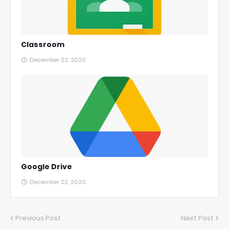
Classroom
December 22, 2020
Google Drive
December 22, 2020
Previous Post
Next Post