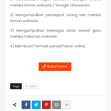
melalui laman website / Google Classroom
2) Mengumpulkan pendapat orang lain melalui
laman website
3) Mengumpulkan berbagai data siswa/ guru
melalui halaman website
4) Membuat formulir pendaftaran online
Buka Forms
Tags
G-Suite