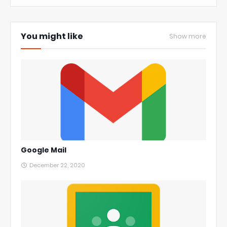
You might like
Show more
Google Mail
December 22, 2020