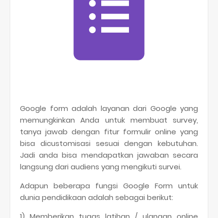
Google form adalah layanan dari Google yang
memungkinkan Anda untuk membuat survey,
tanya jawab dengan fitur formulir online yang
bisa dicustomisasi sesuai dengan kebutuhan.
Jadi anda bisa mendapatkan jawaban secara
langsung dari audiens yang mengikuti survei.
Adapun beberapa fungsi Google Form untuk
dunia pendidikaan adalah sebagai berikut:
1) Memberikan tugas latihan / ulangan online